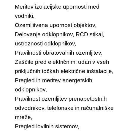
Meritev izolacijske upornosti med
vodniki,
Ozemljitvena upornost objektov,
Delovanje odklopnikov, RCD stikal,
ustreznosti odklopnikov,
Pravilnosti obratovalnih ozemljitev,
Zaščite pred električnimi udari v vseh
priključnih točkah električne inštalacije,
Pregled in meritev energetskih
odklopnikov,
Pravilnost ozemljitev prenapetostnih
odvodnikov, telefonske in računalniške
mreže,
Pregled lovilnih sistemov,